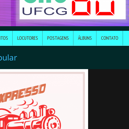
NTOS
LOCUTORES
POSTAGENS
ÁLBUNS
CONTATO
pular