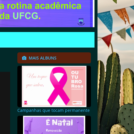
MAIS ALBUNS
Campanhas que tocam permanente