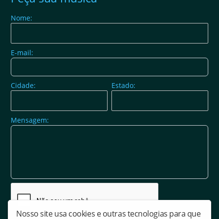
Nome:
E-mail:
Cidade:
Estado:
Mensagem:
Nosso site usa cookies e outras tecnologias para que